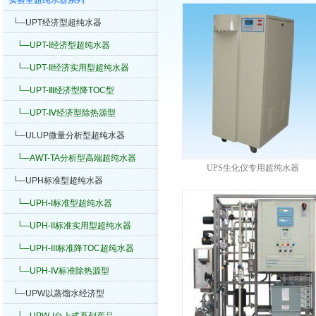
实验室超纯水器系列
└─UPT经济型超纯水器
└─UPT-I经济型超纯水器
└─UPT-II经济实用型超纯水器
└─UPT-Ⅲ经济型降TOC型
└─UPT-Ⅳ经济型除热源型
└─ULUP微量分析型超纯水器
└─AWT-TA分析型高端超纯水器
UPS生化仪专用超纯水器
└─UPH标准型超纯水器
└─UPH-I标准型超纯水器
└─UPH-II标准实用型超纯水器
└─UPH-III标准降TOC超纯水器
└─UPH-Ⅳ标准除热源型
└─UPW以蒸馏水经济型