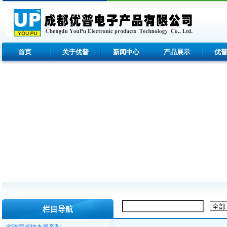
首页
关于优普
新闻中心
产品展示
优
栏目导航