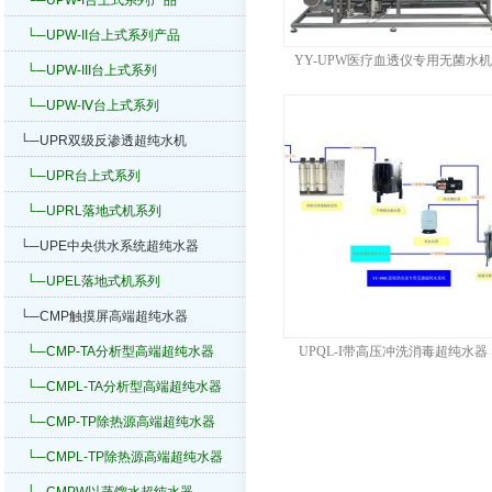
└─UPW-I台上式系列产品
└─UPW-II台上式系列产品
YY-UPW医疗血透仪专用无菌水
└─UPW-III台上式系列
└─UPW-Ⅳ台上式系列
└─UPR双级反渗透超纯水机
└─UPR台上式系列
└─UPRL落地式机系列
└─UPE中央供水系统超纯水器
└─UPEL落地式机系列
└─CMP触摸屏高端超纯水器
└─CMP-TA分析型高端超纯水器
UPQL-I带高压冲洗消毒超纯水器
└─CMPL-TA分析型高端超纯水器
└─CMP-TP除热源高端超纯水器
└─CMPL-TP除热源高端超纯水器