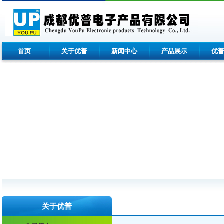
首页
关于优普
新闻中心
产品展示
优
关于优普