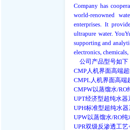
Company has cooperate
world-renowned wate
enterprises. It provid
ultrapure water. YouY
supporting and analytic
electronics, chemicals,
公司产品型号如下
CMP人机界面高端超纯
CMPL人机界面高端
CMPW以蒸馏水/R
UPT经济型超纯水器系
UPH标准型超纯水器
UPW以蒸馏水/RO纯
UPR双级反渗透工艺