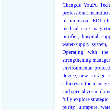
Chengdu YouPu Techno
professional manufact
of industrial EDI ult
medical care magneti
purifier, hospital sup
water-supply system, 
Operating with the
strengthening managem
environmental protect
device, new storage c
adheres to the managem
and specializes in dom
fully explore strategi
purity ultrapure wat