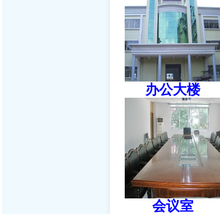
办公大
会议室 