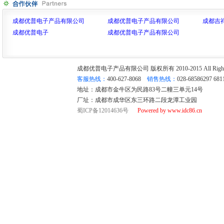
成都优普电子产品有限公司
成都优普电子产品有限公司
成都吉
成都优普电子
成都优普电子产品有限公司
成都优普电子产品有限公司 版权所有 2010-2015 All Rights
客服热线：
400-627-8068
销售热线：
028-68586297 68
地址：成都市金牛区为民路83号二幢三单元14号
厂址：成都市成华区东三环路二段龙潭工业园
蜀ICP备12014636号
Powered by www.idc86.cn