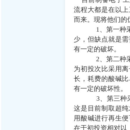
流程大都是在以上
而来。现将他们的
1、第一种采用
少，但缺点就是需
有一定的破坏。
2、第二种采用
为初投次比采用离
长，耗费的酸碱比
有一定的破坏性。
3、第三种采用
这是目前制取超纯
用酸碱进行再生便
在于初投资相对以