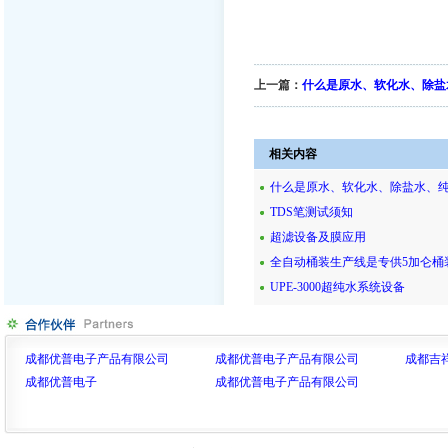
上一篇：
什么是原水、软化水、除盐
相关内容
什么是原水、软化水、除盐水、
TDS笔测试须知
超滤设备及膜应用
全自动桶装生产线是专供5加仑桶
UPE-3000超纯水系统设备
成都优普电子产品有限公司
成都优普电子产品有限公司
成都吉
成都优普电子
成都优普电子产品有限公司