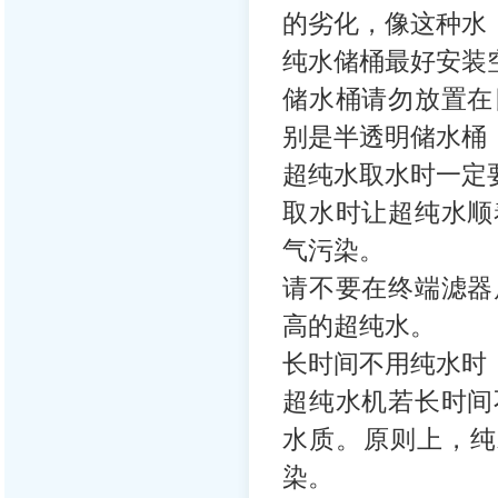
的劣化，像这种水
纯水储桶最好安装
储水桶请勿放置在
别是半透明储水桶
超纯水取水时一定
取水时让超纯水顺
气污染。
请不要在终端滤器
高的超纯水。
长时间不用纯水时
超纯水机若长时间
水质。原则上，纯
染。