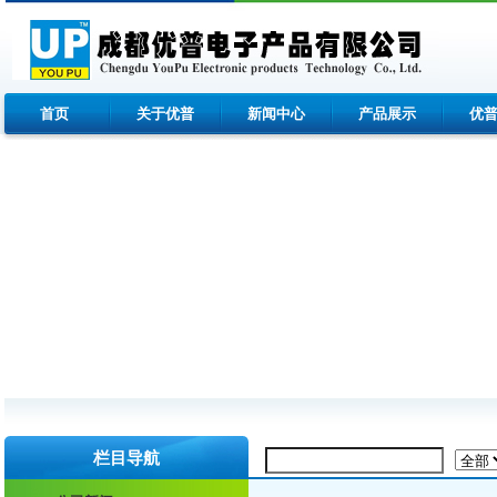
首页
关于优普
新闻中心
产品展示
优
栏目导航