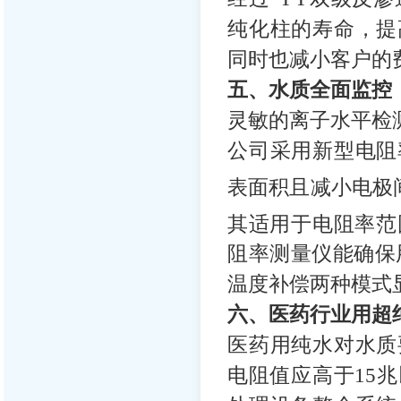
纯化柱的寿命，提
同时也减小客户的
五、水质全面监控
灵敏的离子水平检测-
公司采用新型电阻
表面积且减小电极间
其适用于电阻率范围内1
阻率测量仪能确保
温度补偿两种模式
六、医药行业用超
医药用纯水对水质
电阻值应高于15