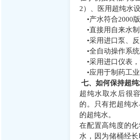
2）、医用超纯水
•产水符合2000
•直接用自来水制
•采用进口泵、反
•全自动操作系统
•采用进口仪表，
•应用于制药工业
七、如何保持超纯
超纯水取水后很
的。只有把超纯水
的超纯水。
在配置高纯度的化
水，因为储桶经长