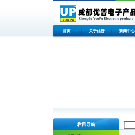
首页
关于优普
新闻中心
栏目导航