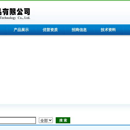
产品展示
优普资质
招商信息
技术资料