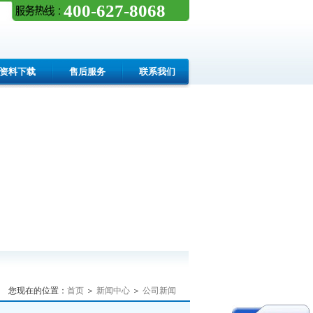
400-627-8068
资料下载
售后服务
联系我们
您现在的位置：
首页
＞
新闻中心
＞
公司新闻